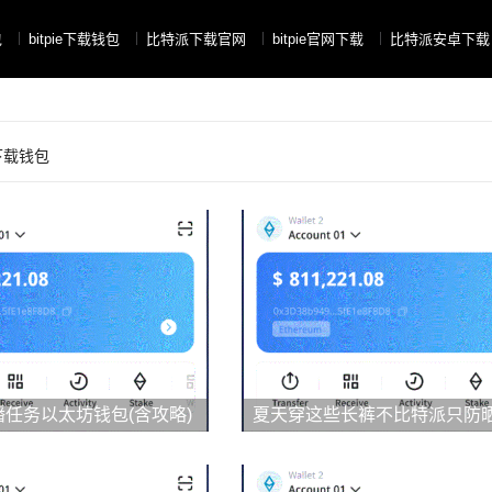
包
bitpie下载钱包
比特派下载官网
bitpie官网下载
比特派安卓下载
下载钱包
任务以太坊钱包(含攻略)
夏天穿这些长裤不比特派只防
1.0
很凉快