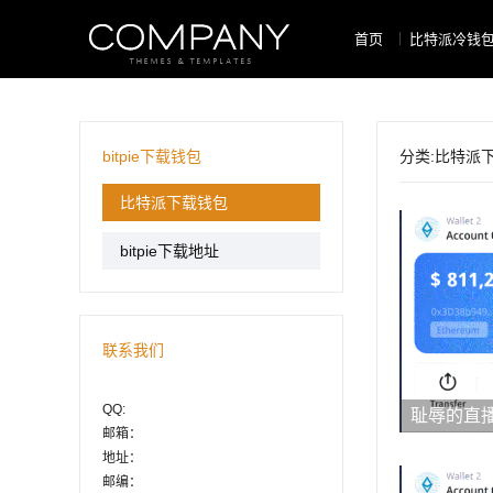
首页
比特派冷钱
bitpie下载钱包
分类:比特派
比特派下载钱包
bitpie下载地址
联系我们
QQ:
耻辱的直播
邮箱：
安卓汉化版v
地址：
邮编：