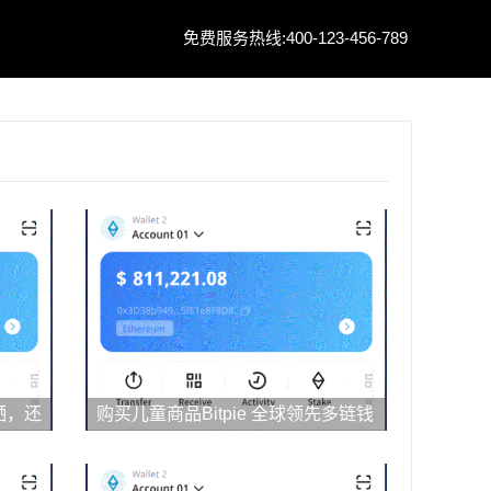
免费服务热线:400-123-456-789
晒，还
购买儿童商品Bitpie 全球领先多链钱
包 避开这些“坑”