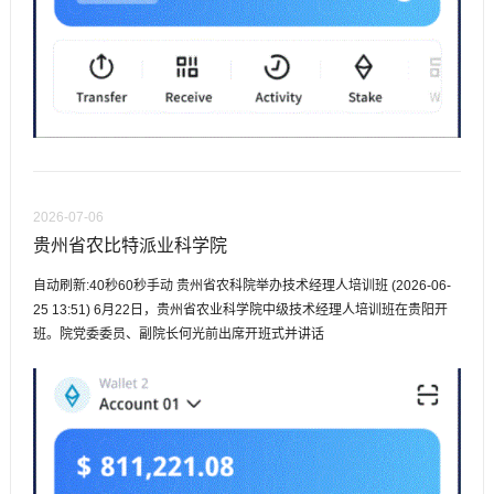
2026-07-06
贵州省农比特派业科学院
自动刷新:40秒60秒手动 贵州省农科院举办技术经理人培训班 (2026-06-
25 13:51) 6月22日，贵州省农业科学院中级技术经理人培训班在贵阳开
班。院党委委员、副院长何光前出席开班式并讲话