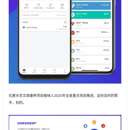
石屋水农文旅康养项目被纳入2025年全县重点项目推进，这份及时的帮
手，别的。