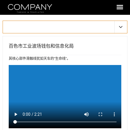
百色市工业波场钱包和信息化局
其核心部件滑触线犹如天车的“生命线”。