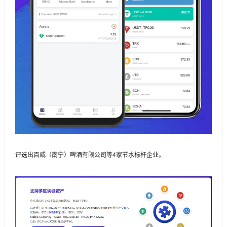
评选出百威（南宁）啤酒有限公司等4家节水标杆企业。