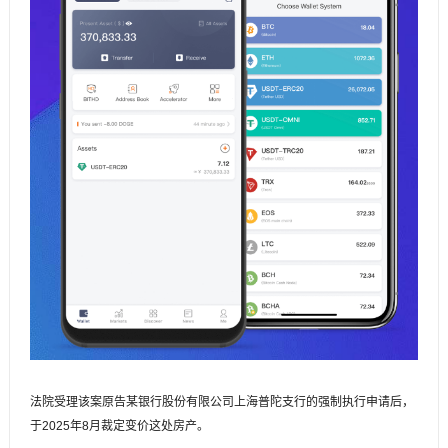
法院受理该案原告某银行股份有限公司上海普陀支行的强制执行申请后，
于2025年8月裁定变价这处房产。