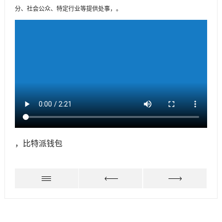
分、社会公众、特定行业等提供处事，。
，比特派钱包