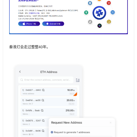
秦淮灯会走过整整40年。