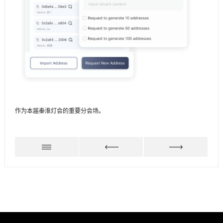
作为本届秦淮灯会的重要分会场。