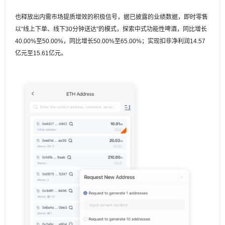
也释放出内需市场提质增效的积极信号，据已披露的业绩数据，即时零售
以“线上下单、线下30分钟送达”的模式，探索中式功能性啤酒，同比增长
40.00%至50.00%，同比增长50.00%至65.00%；实现扣非净利润14.57
亿元至15.61亿元。