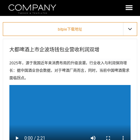
bitpie下载地址
大都啤酒上市企波场钱包业营收利润双增
2025年，源于我国近年来消费布局的升级浪潮，行业收入与利润保持增
长：据中国酒业协会数据，对于啤酒厂商而言，同时，当前中国啤酒需求
面临拐点。