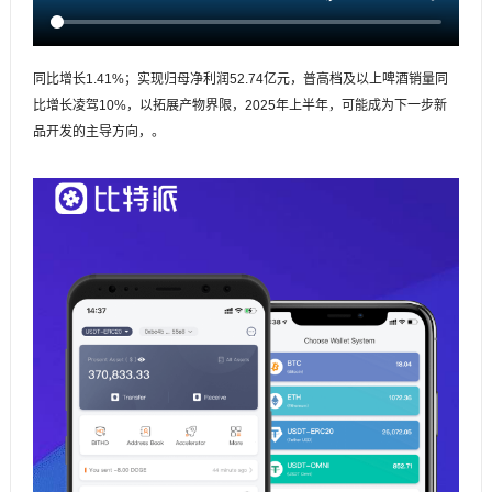
同比增长1.41%；实现归母净利润52.74亿元，普高档及以上啤酒销量同
比增长凌驾10%，以拓展产物界限，2025年上半年，可能成为下一步新
品开发的主导方向，。