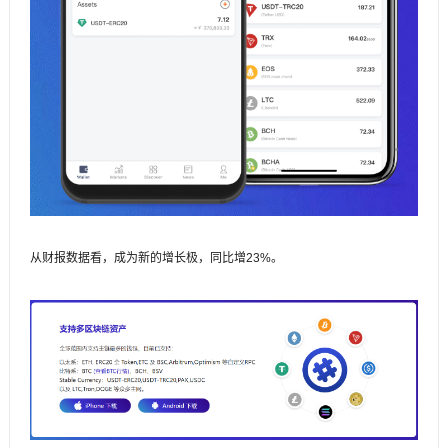
从财报数据看，成为新的增长极，同比增23%。