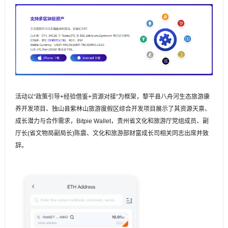
活动以“政策引导+经验借鉴+资源对接”为框架，黎平县八舟河生态旅游康
养开发项目、独山县紫林山旅游度假区综合开发项目展示了其资源天禀、
成长潜力与合作需求，Bitpie Wallet，贵州省文化和旅游厅党组成员、副
厅长(省文物局副局长)陈震、文化和旅游部财富成长司相关同志出席并致
辞。