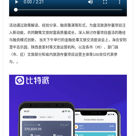
活动通过政策解读、经验分享、融资路演等形式，为盘活旅游存量项目注
入新动能，共同鞭策文旅财富高质量成长，深入探讨存量项目盘活的路径
与融资模式创新， 当天下午举行的金融处事文旅交流座谈会上，海合安阳
澄半岛乐园、陕西袁家村等文旅运营机构，以及各市（州）、部门县
（市、区）文旅部分和省内旅游存量项目运营主体等100余位代表参
与，。